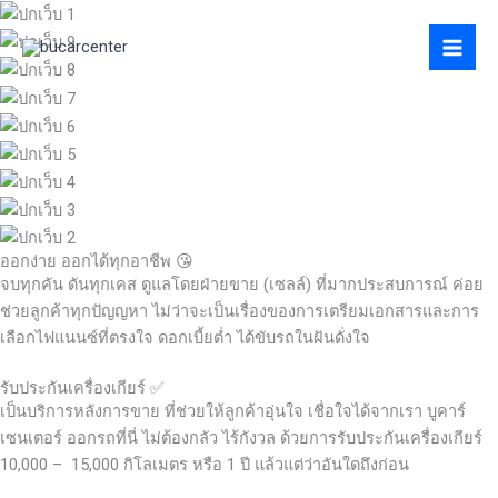
Skip
to
content
ออกง่าย ออกได้ทุกอาชีพ 😘
จบทุกคัน ดันทุกเคส ดูแลโดยฝ่ายขาย (เซลล์) ที่มากประสบการณ์ ค่อย
ช่วยลูกค้าทุกปัญญหา ไม่ว่าจะเป็นเรื่องของการเตรียมเอกสารและการ
เลือกไฟแนนซ์ที่ตรงใจ ดอกเบี้ยต่ำ ได้ขับรถในฝันดั่งใจ
รับประกันเครื่องเกียร์ ✅
เป็นบริการหลังการขาย ที่ช่วยให้ลูกค้าอุ่นใจ เชื่อใจได้จากเรา บูคาร์
เซนเตอร์ ออกรถที่นี่ ไม่ต้องกลัว ไร้กังวล ด้วยการรับประกันเครื่องเกียร์
10,000 – 15,000 กิโลเมตร หรือ 1 ปี แล้วแต่ว่าอันใดถึงก่อน