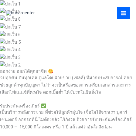
Skip
to
content
ออกง่าย ออกได้ทุกอาชีพ
จบทุกคัน ดันทุกเคส ดูแลโดยฝ่ายขาย (เซลล์) ที่มากประสบการณ์ ค่อย
ช่วยลูกค้าทุกปัญญหา ไม่ว่าจะเป็นเรื่องของการเตรียมเอกสารและการ
เลือกไฟแนนซ์ที่ตรงใจ ดอกเบี้ยต่ำ ได้ขับรถในฝันดั่งใจ
รับประกันเครื่องเกียร์
เป็นบริการหลังการขาย ที่ช่วยให้ลูกค้าอุ่นใจ เชื่อใจได้จากเรา บูคาร์
เซนเตอร์ ออกรถที่นี่ ไม่ต้องกลัว ไร้กังวล ด้วยการรับประกันเครื่องเกียร์
10,000 – 15,000 กิโลเมตร หรือ 1 ปี แล้วแต่ว่าอันใดถึงก่อน