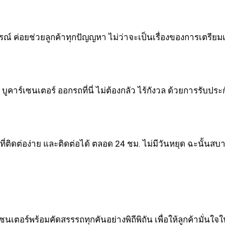
ณ์ ค่อยช่วยลูกค้าทุกปัญญหา ไม่ว่าจะเป็นเรื่องของการเตรียม
 บูคาร์เซนเตอร์ ออกรถที่นี่ ไม่ต้องกลัว ไร้กังวล ด้วยการรับประ
ี่ติดต่อง่าย และติดต่อได้ ตลอด 24 ชม. ไม่มีวันหยุด ฉะนั้นส
ตอร์พร้อมคัดสรรรถทุกคันอย่างพิถีพิถัน เพื่อให้ลูกค้ามั่นใจ