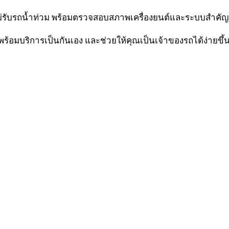
ม่รับรถน้ำท่วม พร้อมตรวจสอบสภาพเครื่องยนต์และระบบสำคัญก
ร้อมบริการเป็นกันเอง และช่วยให้คุณเป็นเจ้าของรถได้ง่ายขึ้น