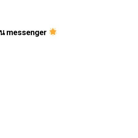
ทใน messenger