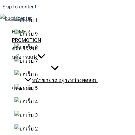
Skip to content
HOME
PROMOTION
คลิป รีวิวรถ
สต๊อกรถเก๋ง
หน้าขายรถ อยู่ระหว่างทดสอบ
บทความ