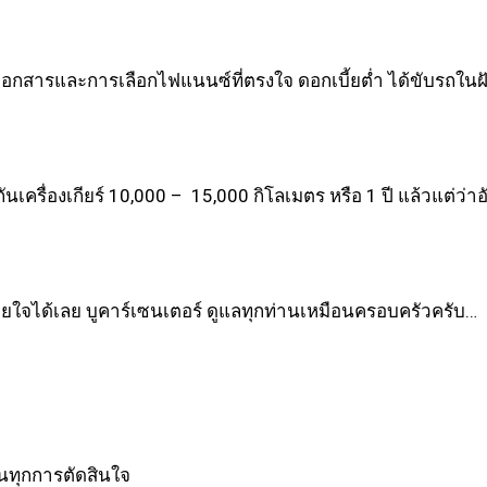
เอกสารและการเลือกไฟแนนซ์ที่ตรงใจ ดอกเบี้ยต่ำ ได้ขับรถในฝั
กันเครื่องเกียร์ 10,000 – 15,000 กิโลเมตร หรือ 1 ปี แล้วแต่ว่า
บายใจได้เลย
บูคาร์เซนเตอร์ ดูแลทุกท่านเหมือนครอบครัวครับ…
ในทุกการตัดสินใจ