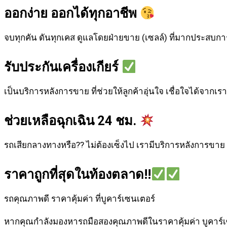
ออกง่าย ออกได้ทุกอาชีพ
จบทุกคัน ดันทุกเคส ดูแลโดยฝ่ายขาย (เซลล์) ที่มากประสบการ
รับประกันเครื่องเกียร์
เป็นบริการหลังการขาย ที่ช่วยให้ลูกค้าอุ่นใจ เชื่อใจได้จากเรา
ช่วยเหลือฉุกเฉิน 24 ชม.
รถเสียกลางทางหรือ?? ไม่ต้องเซ็งไป เรามีบริการหลังการขาย ท
ราคาถูกที่สุดในท้องตลาด!!
รถคุณภาพดี ราคาคุ้มค่า ที่บูคาร์เซนเตอร์
หากคุณกำลังมองหารถมือสองคุณภาพดีในราคาคุ้มค่า บูคาร์เซนเ