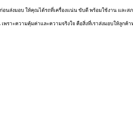
่อนส่งมอบ ให้คุณได้รถที่เครื่องแน่น ขับดี พร้อมใช้งาน แล
 เพราะความคุ้มค่าและความจริงใจ คือสิ่งที่เราส่งมอบให้ลูกค้า