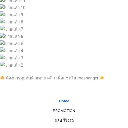
ต้องการคุยกับฝ่ายขาย คลิก เพื่อแชทใน messenger
Home
PROMOTION
คลิป รีวิวรถ