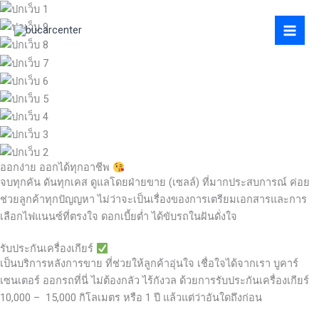
Skip
to
content
ออกง่าย ออกได้ทุกอาชีพ
จบทุกคัน ดันทุกเคส ดูแลโดยฝ่ายขาย (เซลล์) ที่มากประสบการณ์ ค่อย
ช่วยลูกค้าทุกปัญญหา ไม่ว่าจะเป็นเรื่องของการเตรียมเอกสารและการ
เลือกไฟแนนซ์ที่ตรงใจ ดอกเบี้ยต่ำ ได้ขับรถในฝันดั่งใจ
รับประกันเครื่องเกียร์
เป็นบริการหลังการขาย ที่ช่วยให้ลูกค้าอุ่นใจ เชื่อใจได้จากเรา บูคาร์
เซนเตอร์ ออกรถที่นี่ ไม่ต้องกลัว ไร้กังวล ด้วยการรับประกันเครื่องเกียร์
10,000 – 15,000 กิโลเมตร หรือ 1 ปี แล้วแต่ว่าอันใดถึงก่อน