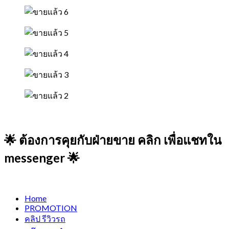
🌟 ต้องการคุยกับฝ่ายขาย คลิก เพื่อแชทใน
messenger 🌟
Home
PROMOTION
คลิป รีวิวรถ