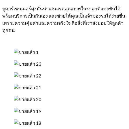
บูคาร์เซนเตอร์มุ่งมั่นนำเสนอรถคุณภาพในราคาที่แข่งขันได้
พร้อมบริการเป็นกันเอง และช่วยให้คุณเป็นเจ้าของรถได้ง่ายขึ้น
เพราะความคุ้มค่าและความจริงใจ คือสิ่งที่เราส่งมอบให้ลูกค้า
ทุกคน