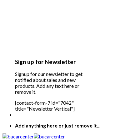
Sign up for Newsletter
Signup for our newsletter to get
notified about sales and new
products. Add any text here or
remove it.
[contact-form-7 id="7042"
title="Newsletter Vertical"]
Add anything here or just remove it...