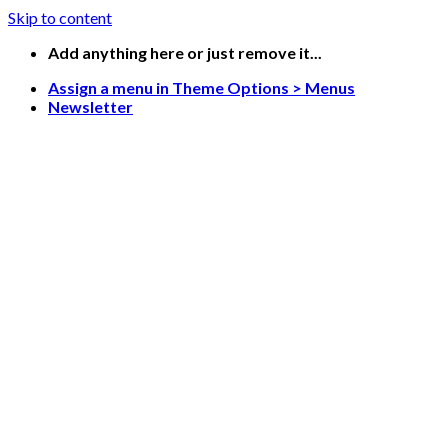
Skip to content
Add anything here or just remove it...
Assign a menu in Theme Options > Menus
Newsletter