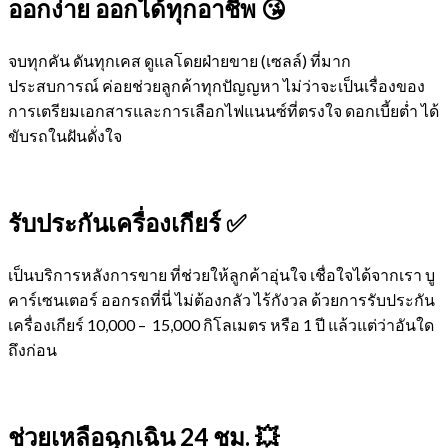
ออกง่าย ออกได้ทุกอาชีพ 😘
จบทุกคัน ดันทุกเคส ดูแลโดยฝ่ายขาย (เซลล์) ที่มาก
ประสบการณ์ ค่อยช่วยลูกค้าทุกปัญญหา ไม่ว่าจะเป็นเรื่องของ
การเตรียมเอกสารและการเลือกไฟแนนซ์ที่ตรงใจ ดอกเบี้ยต่ำ ได้
ขับรถในฝันดั่งใจ
รับประกันเครื่องเกียร์ ✅
เป็นบริการหลังการขาย ที่ช่วยให้ลูกค้าอุ่นใจ เชื่อใจได้จากเรา บู
คาร์เซนเตอร์ ออกรถที่นี่ ไม่ต้องกลัว ไร้กังวล ด้วยการรับประกัน
เครื่องเกียร์ 10,000 – 15,000 กิโลเมตร หรือ 1 ปี แล้วแต่ว่าอันใด
ถึงก่อน
ช่วยเหลือฉุกเฉิน 24 ชม. 💥