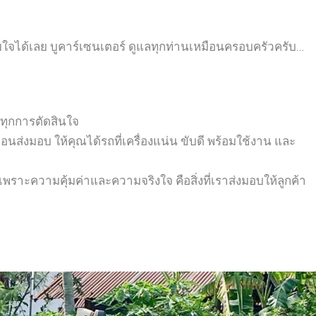
ายใจได้เลย
บูคาร์เซนเตอร์ ดูแลทุกท่านเหมือนครอบครัวครับ…
นทุกการตัดสินใจ
่งมอบ ให้คุณได้รถที่เครื่องแน่น ขับดี พร้อมใช้งาน และ
พราะความคุ้มค่าและความจริงใจ คือสิ่งที่เราส่งมอบให้ลูกค้า