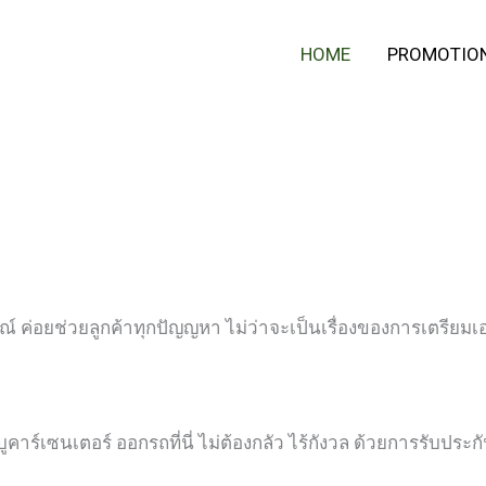
HOME
PROMOTIO
ณ์ ค่อยช่วยลูกค้าทุกปัญญหา ไม่ว่าจะเป็นเรื่องของการเตรียม
ูคาร์เซนเตอร์ ออกรถที่นี่ ไม่ต้องกลัว ไร้กังวล ด้วยการรับประกั