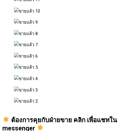
ต้องการคุยกับฝ่ายขาย คลิก เพื่อแชทใน
messenger