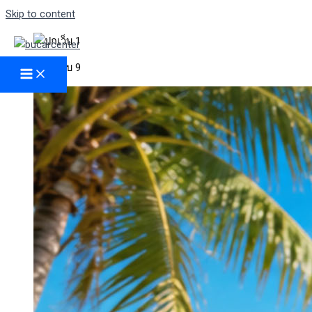
Skip to content