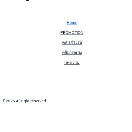
Home
PROMOTION
คลิป รีวิวรถ
สต๊อกรถเก๋ง
บทความ
©2026 All right reserved.