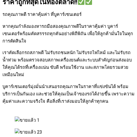
ราคาถูกที่สุดในท้องตลาด!!
รถคุณภาพดี ราคาคุ้มค่า ที่บูคาร์เซนเตอร์
หากคุณกำลังมองหารถมือสองคุณภาพดีในราคาคุ้มค่า บูคาร์
เซนเตอร์พร้อมคัดสรรรถทุกคันอย่างพิถีพิถัน เพื่อให้ลูกค้ามั่นใจในทุก
การตัดสินใจ
เราคัดเลือกรถสภาพดี ไม่รับรถชนหนัก ไม่รับรถไฟไหม้ และไม่รับรถ
น้ำท่วม พร้อมตรวจสอบสภาพเครื่องยนต์และระบบสำคัญก่อนส่งมอบ
ให้คุณได้รถที่เครื่องแน่น ขับดี พร้อมใช้งาน และสภาพโดยรวมสวย
เหมือนใหม่
บูคาร์เซนเตอร์มุ่งมั่นนำเสนอรถคุณภาพในราคาที่แข่งขันได้ พร้อม
บริการเป็นกันเอง และช่วยให้คุณเป็นเจ้าของรถได้ง่ายขึ้น เพราะความ
คุ้มค่าและความจริงใจ คือสิ่งที่เราส่งมอบให้ลูกค้าทุกคน