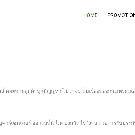
HOME
PROMOTIO
ณ์ ค่อยช่วยลูกค้าทุกปัญญหา ไม่ว่าจะเป็นเรื่องของการเตรียม
ูคาร์เซนเตอร์ ออกรถที่นี่ ไม่ต้องกลัว ไร้กังวล ด้วยการรับประกั