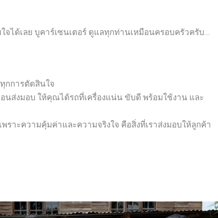
ายใจได้เลย
บูคาร์เซนเตอร์ ดูแลทุกท่านเหมือนครอบครัวครับ…
นทุกการตัดสินใจ
่งมอบ ให้คุณได้รถที่เครื่องแน่น ขับดี พร้อมใช้งาน และ
พราะความคุ้มค่าและความจริงใจ คือสิ่งที่เราส่งมอบให้ลูกค้า