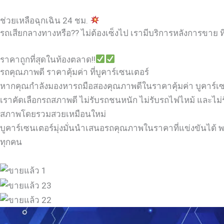
ช่วยเหลือฉุกเฉิน 24 ชม.
รถเสียกลางทางหรือ?? ไม่ต้องเซ็งไป เรามีบริการหลังการขาย ที
ราคาถูกที่สุดในท้องตลาด!!
รถคุณภาพดี ราคาคุ้มค่า ที่บูคาร์เซนเตอร์
หากคุณกำลังมองหารถมือสองคุณภาพดีในราคาคุ้มค่า บูคาร์เซนเต
เราคัดเลือกรถสภาพดี ไม่รับรถชนหนัก ไม่รับรถไฟไหม้ และไม่
สภาพโดยรวมสวยเหมือนใหม่
บูคาร์เซนเตอร์มุ่งมั่นนำเสนอรถคุณภาพในราคาที่แข่งขันได้ พร
ทุกคน