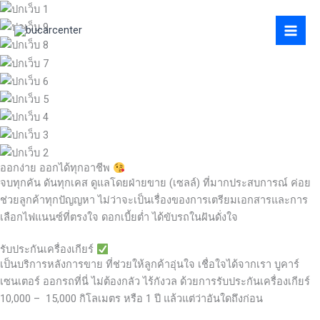
Skip
to
content
ออกง่าย ออกได้ทุกอาชีพ
จบทุกคัน ดันทุกเคส ดูแลโดยฝ่ายขาย (เซลล์) ที่มากประสบการณ์ ค่อย
ช่วยลูกค้าทุกปัญญหา ไม่ว่าจะเป็นเรื่องของการเตรียมเอกสารและการ
เลือกไฟแนนซ์ที่ตรงใจ ดอกเบี้ยต่ำ ได้ขับรถในฝันดั่งใจ
รับประกันเครื่องเกียร์
เป็นบริการหลังการขาย ที่ช่วยให้ลูกค้าอุ่นใจ เชื่อใจได้จากเรา บูคาร์
เซนเตอร์ ออกรถที่นี่ ไม่ต้องกลัว ไร้กังวล ด้วยการรับประกันเครื่องเกียร์
10,000 – 15,000 กิโลเมตร หรือ 1 ปี แล้วแต่ว่าอันใดถึงก่อน