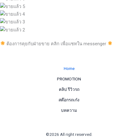
ต้องการคุยกับฝ่ายขาย คลิก เพื่อแชทใน messenger
Home
PROMOTION
คลิป รีวิวรถ
สต๊อกรถเก๋ง
บทความ
©2026 All right reserved.