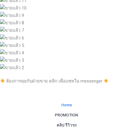
ต้องการคุยกับฝ่ายขาย คลิก เพื่อแชทใน messenger
Home
PROMOTION
คลิป รีวิวรถ