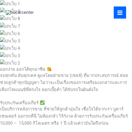
Skip
to
content
ออกง่าย ออกได้ทุกอาชีพ
จบทุกคัน ดันทุกเคส ดูแลโดยฝ่ายขาย (เซลล์) ที่มากประสบการณ์ ค่อย
ช่วยลูกค้าทุกปัญญหา ไม่ว่าจะเป็นเรื่องของการเตรียมเอกสารและการ
เลือกไฟแนนซ์ที่ตรงใจ ดอกเบี้ยต่ำ ได้ขับรถในฝันดั่งใจ
รับประกันเครื่องเกียร์
เป็นบริการหลังการขาย ที่ช่วยให้ลูกค้าอุ่นใจ เชื่อใจได้จากเรา บูคาร์
เซนเตอร์ ออกรถที่นี่ ไม่ต้องกลัว ไร้กังวล ด้วยการรับประกันเครื่องเกียร์
10,000 – 15,000 กิโลเมตร หรือ 1 ปี แล้วแต่ว่าอันใดถึงก่อน