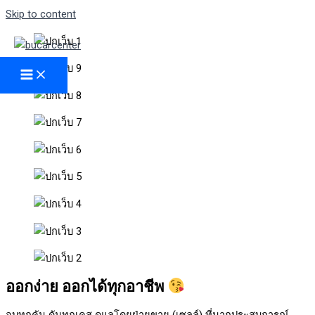
Skip to content
ออกง่าย ออกได้ทุกอาชีพ