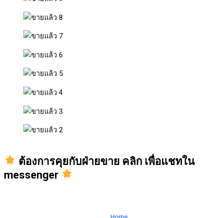
ต้องการคุยกับฝ่ายขาย คลิก เพื่อแชทใน
messenger
Home