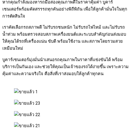
หากคุณกำลังมองหารถมือสองคุณภาพดีในราคาคุ้มค่า บูคาร์
เซนเตอร์พร้อมคัดสรรรถทุกคันอย่างพิถีพิถัน เพื่อให้ลูกค้ามั่นใจในทุก
การตัดสินใจ
เราคัดเลือกรถสภาพดี ไม่รับรถชนหนัก ไม่รับรถไฟไหม้ และไม่รับรถ
น้ำท่วม พร้อมตรวจสอบสภาพเครื่องยนต์และระบบสำคัญก่อนส่งมอบ
ให้คุณได้รถที่เครื่องแน่น ขับดี พร้อมใช้งาน และสภาพโดยรวมสวย
เหมือนใหม่
บูคาร์เซนเตอร์มุ่งมั่นนำเสนอรถคุณภาพในราคาที่แข่งขันได้ พร้อม
บริการเป็นกันเอง และช่วยให้คุณเป็นเจ้าของรถได้ง่ายขึ้น เพราะความ
คุ้มค่าและความจริงใจ คือสิ่งที่เราส่งมอบให้ลูกค้าทุกคน