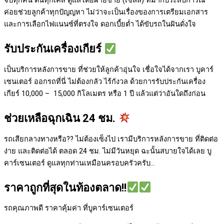
จบทุกคัน ดันทุกเคส ดูแลโดยฝ่ายขาย (เซลล์) ที่มากประสบการณ์
ค่อยช่วยลูกค้าทุกปัญญหา ไม่ว่าจะเป็นเรื่องของการเตรียมเอกสาร
และการเลือกไฟแนนซ์ที่ตรงใจ ดอกเบี้ยต่ำ ได้ขับรถในฝันดั่งใจ
รับประกันเครื่องเกียร์
เป็นบริการหลังการขาย ที่ช่วยให้ลูกค้าอุ่นใจ เชื่อใจได้จากเรา บูคาร์
เซนเตอร์ ออกรถที่นี่ ไม่ต้องกลัว ไร้กังวล ด้วยการรับประกันเครื่อง
เกียร์ 10,000 – 15,000 กิโลเมตร หรือ 1 ปี แล้วแต่ว่าอันใดถึงก่อน
ช่วยเหลือฉุกเฉิน 24 ชม.
รถเสียกลางทางหรือ?? ไม่ต้องเซ็งไป เรามีบริการหลังการขาย ที่ติดต่อ
ง่าย และติดต่อได้ ตลอด 24 ชม. ไม่มีวันหยุด ฉะนั้นสบายใจได้เลย
บู
คาร์เซนเตอร์ ดูแลทุกท่านเหมือนครอบครัวครับ…
ราคาถูกที่สุดในท้องตลาด!!
รถคุณภาพดี ราคาคุ้มค่า ที่บูคาร์เซนเตอร์