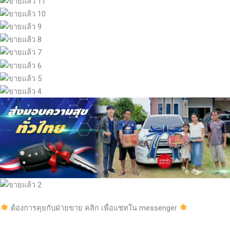
ต้องการคุยกับฝ่ายขาย คลิก เพื่อแชทใน messenger