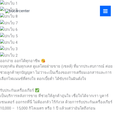
Skip
to
content
ออกง่าย ออกได้ทุกอาชีพ
จบทุกคัน ดันทุกเคส ดูแลโดยฝ่ายขาย (เซลล์) ที่มากประสบการณ์ ค่อย
ช่วยลูกค้าทุกปัญญหา ไม่ว่าจะเป็นเรื่องของการเตรียมเอกสารและการ
เลือกไฟแนนซ์ที่ตรงใจ ดอกเบี้ยต่ำ ได้ขับรถในฝันดั่งใจ
รับประกันเครื่องเกียร์
เป็นบริการหลังการขาย ที่ช่วยให้ลูกค้าอุ่นใจ เชื่อใจได้จากเรา บูคาร์
เซนเตอร์ ออกรถที่นี่ ไม่ต้องกลัว ไร้กังวล ด้วยการรับประกันเครื่องเกียร์
10,000 – 15,000 กิโลเมตร หรือ 1 ปี แล้วแต่ว่าอันใดถึงก่อน