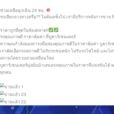
ช่วยเหลือฉุกเฉิน 24 ชม.
รถเสียกลางทางหรือ?? ไม่ต้องเซ็งไป เรามีบริการหลังการขาย ที
ราคาถูกที่สุดในท้องตลาด!!
รถคุณภาพดี ราคาคุ้มค่า ที่บูคาร์เซนเตอร์
หากคุณกำลังมองหารถมือสองคุณภาพดีในราคาคุ้มค่า บูคาร์เซนเต
เราคัดเลือกรถสภาพดี ไม่รับรถชนหนัก ไม่รับรถไฟไหม้ และไม่
สภาพโดยรวมสวยเหมือนใหม่
บูคาร์เซนเตอร์มุ่งมั่นนำเสนอรถคุณภาพในราคาที่แข่งขันได้ พร
ทุกคน