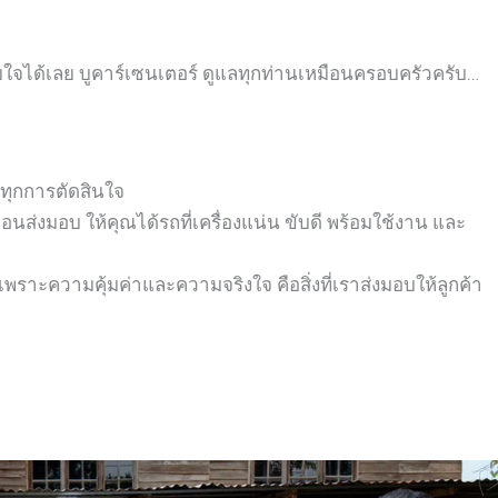
ายใจได้เลย
บูคาร์เซนเตอร์ ดูแลทุกท่านเหมือนครอบครัวครับ…
นทุกการตัดสินใจ
่งมอบ ให้คุณได้รถที่เครื่องแน่น ขับดี พร้อมใช้งาน และ
พราะความคุ้มค่าและความจริงใจ คือสิ่งที่เราส่งมอบให้ลูกค้า