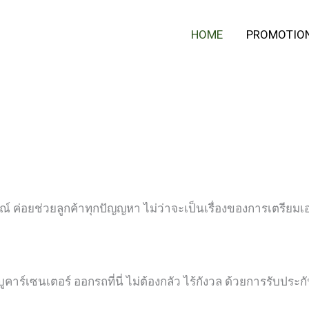
HOME
PROMOTIO
ณ์ ค่อยช่วยลูกค้าทุกปัญญหา ไม่ว่าจะเป็นเรื่องของการเตรียม
ูคาร์เซนเตอร์ ออกรถที่นี่ ไม่ต้องกลัว ไร้กังวล ด้วยการรับประกั