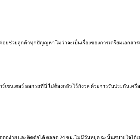
ค่อยช่วยลูกค้าทุกปัญญหา ไม่ว่าจะเป็นเรื่องของการเตรียมเอกสารแ
ร์เซนเตอร์ ออกรถที่นี่ ไม่ต้องกลัว ไร้กังวล ด้วยการรับประกันเครื่อ
ดต่อง่าย และติดต่อได้ ตลอด 24 ชม. ไม่มีวันหยุด ฉะนั้นสบายใจได้