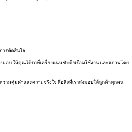
กการตัดสินใจ
มอบ ให้คุณได้รถที่เครื่องแน่น ขับดี พร้อมใช้งาน และสภาพโดย
ความคุ้มค่าและความจริงใจ คือสิ่งที่เราส่งมอบให้ลูกค้าทุกคน