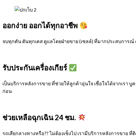
ออกง่าย ออกได้ทุกอาชีพ
จบทุกคัน ดันทุกเคส ดูแลโดยฝ่ายขาย (เซลล์) ที่มากประสบการณ์ 
รับประกันเครื่องเกียร์
เป็นบริการหลังการขาย ที่ช่วยให้ลูกค้าอุ่นใจ เชื่อใจได้จากเรา บูคา
ก่อน
ช่วยเหลือฉุกเฉิน 24 ชม.
รถเสียกลางทางหรือ?? ไม่ต้องเซ็งไป เรามีบริการหลังการขาย ที่ติ