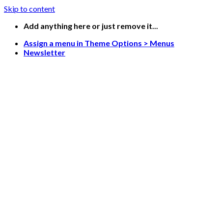
Skip to content
Add anything here or just remove it...
Assign a menu in Theme Options > Menus
Newsletter