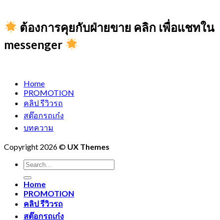
ต้องการคุยกับฝ่ายขาย คลิก เพื่อแชทใน
messenger
Home
PROMOTION
คลิป รีวิวรถ
สต๊อกรถเก๋ง
บทความ
Copyright 2026 ©
UX Themes
Home
PROMOTION
คลิป รีวิวรถ
สต๊อกรถเก๋ง