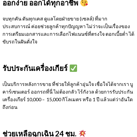
ออกง่าย ออกได้ทุกอาชีพ
จบทุกคัน ดันทุกเคส ดูแลโดยฝ่ายขาย (เซลล์) ที่มาก
ประสบการณ์ ค่อยช่วยลูกค้าทุกปัญญหา ไม่ว่าจะเป็นเรื่องของ
การเตรียมเอกสารและการเลือกไฟแนนซ์ที่ตรงใจ ดอกเบี้ยต่ำ ได้
ขับรถในฝันดั่งใจ
รับประกันเครื่องเกียร์
เป็นบริการหลังการขาย ที่ช่วยให้ลูกค้าอุ่นใจ เชื่อใจได้จากเรา บู
คาร์เซนเตอร์ ออกรถที่นี่ ไม่ต้องกลัว ไร้กังวล ด้วยการรับประกัน
เครื่องเกียร์ 10,000 – 15,000 กิโลเมตร หรือ 1 ปี แล้วแต่ว่าอันใด
ถึงก่อน
ช่วยเหลือฉุกเฉิน 24 ชม.