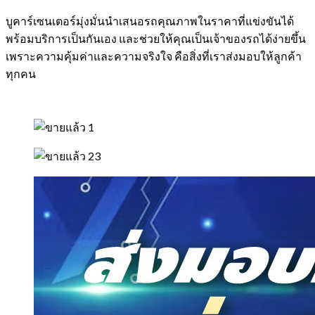
บูคาร์เซนเตอร์มุ่งมั่นนำเสนอรถคุณภาพในราคาที่แข่งขันได้
พร้อมบริการเป็นกันเอง และช่วยให้คุณเป็นเจ้าของรถได้ง่ายขึ้น
เพราะความคุ้มค่าและความจริงใจ คือสิ่งที่เราส่งมอบให้ลูกค้า
ทุกคน