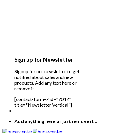
Sign up for Newsletter
Signup for our newsletter to get
notified about sales and new
products. Add any text here or
remove it.
[contact-form-7 id="7042"
title="Newsletter Vertical"]
Add anything here or just remove it...