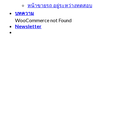
หน้าขายรถ อยู่ระหว่างทดสอบ
บทความ
WooCommerce not Found
Newsletter