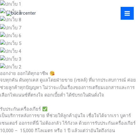
Skip
to
content
ออกง่าย ออกได้ทุกอาชีพ
จบทุกคัน ดันทุกเคส ดูแลโดยฝ่ายขาย (เซลล์) ที่มากประสบการณ์ ค่อย
ช่วยลูกค้าทุกปัญญหา ไม่ว่าจะเป็นเรื่องของการเตรียมเอกสารและการ
เลือกไฟแนนซ์ที่ตรงใจ ดอกเบี้ยต่ำ ได้ขับรถในฝันดั่งใจ
รับประกันเครื่องเกียร์
เป็นบริการหลังการขาย ที่ช่วยให้ลูกค้าอุ่นใจ เชื่อใจได้จากเรา บูคาร์
เซนเตอร์ ออกรถที่นี่ ไม่ต้องกลัว ไร้กังวล ด้วยการรับประกันเครื่องเกียร์
10,000 – 15,000 กิโลเมตร หรือ 1 ปี แล้วแต่ว่าอันใดถึงก่อน