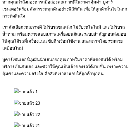
หากคุณกำลังมองหารถมือสองคุณภาพดีในราคาคุ้มค่า บูคาร์
เซนเตอร์พร้อมคัดสรรรถทุกคันอย่างพิถีพิถัน เพื่อให้ลูกค้ามั่นใจในทุก
การตัดสินใจ
เราคัดเลือกรถสภาพดี ไม่รับรถชนหนัก ไม่รับรถไฟไหม้ และไม่รับรถ
น้ำท่วม พร้อมตรวจสอบสภาพเครื่องยนต์และระบบสำคัญก่อนส่งมอบ
ให้คุณได้รถที่เครื่องแน่น ขับดี พร้อมใช้งาน และสภาพโดยรวมสวย
เหมือนใหม่
บูคาร์เซนเตอร์มุ่งมั่นนำเสนอรถคุณภาพในราคาที่แข่งขันได้ พร้อม
บริการเป็นกันเอง และช่วยให้คุณเป็นเจ้าของรถได้ง่ายขึ้น เพราะความ
คุ้มค่าและความจริงใจ คือสิ่งที่เราส่งมอบให้ลูกค้าทุกคน