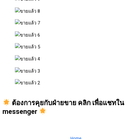
ต้องการคุยกับฝ่ายขาย คลิก เพื่อแชทใน
messenger
Home