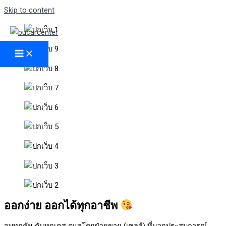
Skip to content
ออกง่าย ออกได้ทุกอาชีพ