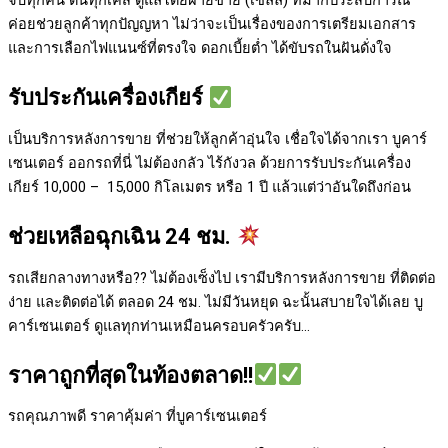
จบทุกคัน ดันทุกเคส ดูแลโดยฝ่ายขาย (เซลล์) ที่มากประสบการณ์
ค่อยช่วยลูกค้าทุกปัญญหา ไม่ว่าจะเป็นเรื่องของการเตรียมเอกสาร
และการเลือกไฟแนนซ์ที่ตรงใจ ดอกเบี้ยต่ำ ได้ขับรถในฝันดั่งใจ
รับประกันเครื่องเกียร์
เป็นบริการหลังการขาย ที่ช่วยให้ลูกค้าอุ่นใจ เชื่อใจได้จากเรา บูคาร์
เซนเตอร์ ออกรถที่นี่ ไม่ต้องกลัว ไร้กังวล ด้วยการรับประกันเครื่อง
เกียร์ 10,000 – 15,000 กิโลเมตร หรือ 1 ปี แล้วแต่ว่าอันใดถึงก่อน
ช่วยเหลือฉุกเฉิน 24 ชม.
รถเสียกลางทางหรือ?? ไม่ต้องเซ็งไป เรามีบริการหลังการขาย ที่ติดต่อ
ง่าย และติดต่อได้ ตลอด 24 ชม. ไม่มีวันหยุด ฉะนั้นสบายใจได้เลย
บู
คาร์เซนเตอร์ ดูแลทุกท่านเหมือนครอบครัวครับ…
ราคาถูกที่สุดในท้องตลาด!!
รถคุณภาพดี ราคาคุ้มค่า ที่บูคาร์เซนเตอร์