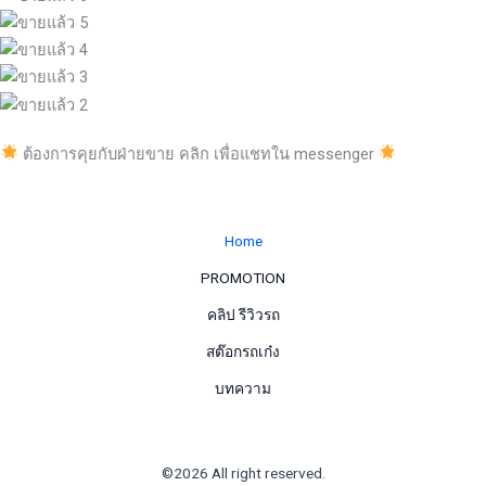
ต้องการคุยกับฝ่ายขาย คลิก เพื่อแชทใน messenger
Home
PROMOTION
คลิป รีวิวรถ
สต๊อกรถเก๋ง
บทความ
©2026 All right reserved.