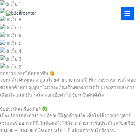
Skip
to
content
ออกง่าย ออกได้ทุกอาชีพ
จบทุกคัน ดันทุกเคส ดูแลโดยฝ่ายขาย (เซลล์) ที่มากประสบการณ์ ค่อย
ช่วยลูกค้าทุกปัญญหา ไม่ว่าจะเป็นเรื่องของการเตรียมเอกสารและการ
เลือกไฟแนนซ์ที่ตรงใจ ดอกเบี้ยต่ำ ได้ขับรถในฝันดั่งใจ
รับประกันเครื่องเกียร์
เป็นบริการหลังการขาย ที่ช่วยให้ลูกค้าอุ่นใจ เชื่อใจได้จากเรา บูคาร์
เซนเตอร์ ออกรถที่นี่ ไม่ต้องกลัว ไร้กังวล ด้วยการรับประกันเครื่องเกียร์
10,000 – 15,000 กิโลเมตร หรือ 1 ปี แล้วแต่ว่าอันใดถึงก่อน