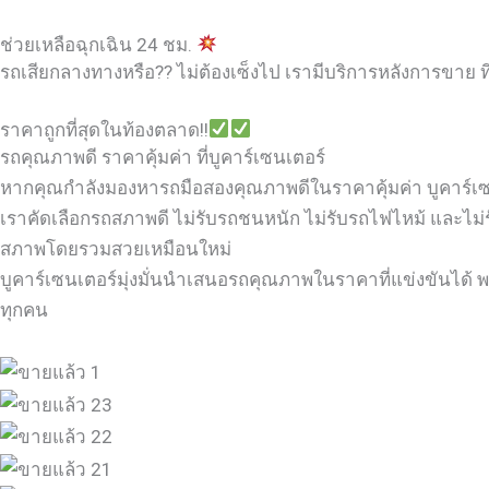
ช่วยเหลือฉุกเฉิน 24 ชม.
รถเสียกลางทางหรือ?? ไม่ต้องเซ็งไป เรามีบริการหลังการขาย ที
ราคาถูกที่สุดในท้องตลาด!!
รถคุณภาพดี ราคาคุ้มค่า ที่บูคาร์เซนเตอร์
หากคุณกำลังมองหารถมือสองคุณภาพดีในราคาคุ้มค่า บูคาร์เซนเต
เราคัดเลือกรถสภาพดี ไม่รับรถชนหนัก ไม่รับรถไฟไหม้ และไม่
สภาพโดยรวมสวยเหมือนใหม่
บูคาร์เซนเตอร์มุ่งมั่นนำเสนอรถคุณภาพในราคาที่แข่งขันได้ พร
ทุกคน