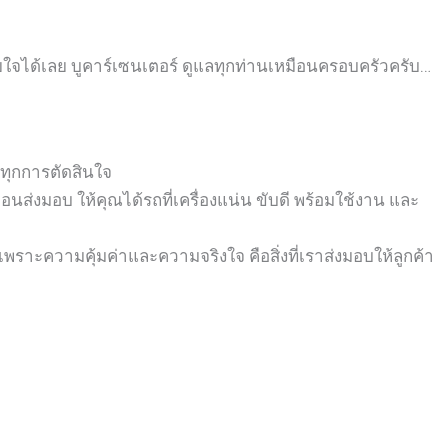
ายใจได้เลย
บูคาร์เซนเตอร์ ดูแลทุกท่านเหมือนครอบครัวครับ…
นทุกการตัดสินใจ
่งมอบ ให้คุณได้รถที่เครื่องแน่น ขับดี พร้อมใช้งาน และ
พราะความคุ้มค่าและความจริงใจ คือสิ่งที่เราส่งมอบให้ลูกค้า