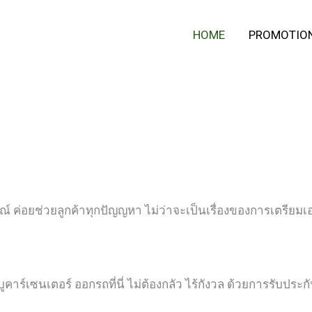
HOME
PROMOTIO
ณ์ ค่อยช่วยลูกค้าทุกปัญญหา ไม่ว่าจะเป็นเรื่องของการเตรียม
ูคาร์เซนเตอร์ ออกรถที่นี่ ไม่ต้องกลัว ไร้กังวล ด้วยการรับประกั