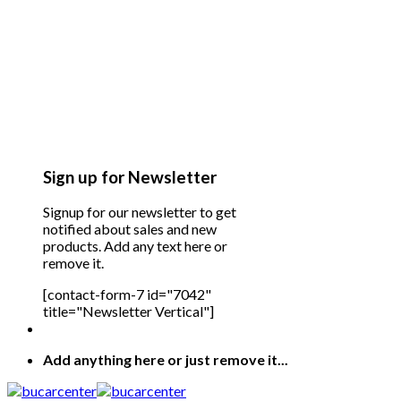
Sign up for Newsletter
Signup for our newsletter to get
notified about sales and new
products. Add any text here or
remove it.
[contact-form-7 id="7042"
title="Newsletter Vertical"]
Add anything here or just remove it...