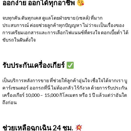
ออกง่าย ออกได้ทุกอาชีพ
จบทุกคัน ดันทุกเคส ดูแลโดยฝ่ายขาย (เซลล์) ที่มาก
ประสบการณ์ ค่อยช่วยลูกค้าทุกปัญญหา ไม่ว่าจะเป็นเรื่องของ
การเตรียมเอกสารและการเลือกไฟแนนซ์ที่ตรงใจ ดอกเบี้ยต่ำ ได้
ขับรถในฝันดั่งใจ
รับประกันเครื่องเกียร์
เป็นบริการหลังการขาย ที่ช่วยให้ลูกค้าอุ่นใจ เชื่อใจได้จากเรา บู
คาร์เซนเตอร์ ออกรถที่นี่ ไม่ต้องกลัว ไร้กังวล ด้วยการรับประกัน
เครื่องเกียร์ 10,000 – 15,000 กิโลเมตร หรือ 1 ปี แล้วแต่ว่าอันใด
ถึงก่อน
ช่วยเหลือฉุกเฉิน 24 ชม.