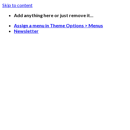
Skip to content
Add anything here or just remove it...
Assign a menu in Theme Options > Menus
Newsletter