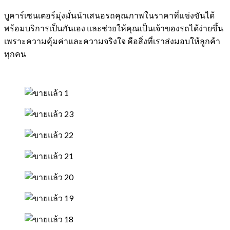
บูคาร์เซนเตอร์มุ่งมั่นนำเสนอรถคุณภาพในราคาที่แข่งขันได้
พร้อมบริการเป็นกันเอง และช่วยให้คุณเป็นเจ้าของรถได้ง่ายขึ้น
เพราะความคุ้มค่าและความจริงใจ คือสิ่งที่เราส่งมอบให้ลูกค้า
ทุกคน