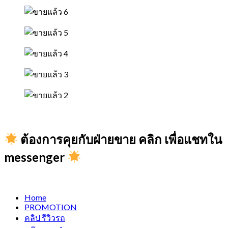
ต้องการคุยกับฝ่ายขาย คลิก เพื่อแชทใน
messenger
Home
PROMOTION
คลิป รีวิวรถ