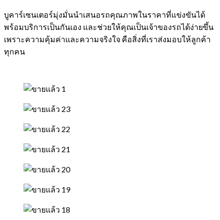
บูคาร์เซนเตอร์มุ่งมั่นนำเสนอรถคุณภาพในราคาที่แข่งขันได้
พร้อมบริการเป็นกันเอง และช่วยให้คุณเป็นเจ้าของรถได้ง่ายขึ้น
เพราะความคุ้มค่าและความจริงใจ คือสิ่งที่เราส่งมอบให้ลูกค้า
ทุกคน