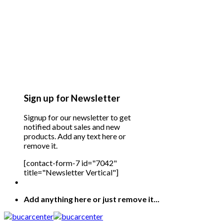
Sign up for Newsletter
Signup for our newsletter to get
notified about sales and new
products. Add any text here or
remove it.
[contact-form-7 id="7042"
title="Newsletter Vertical"]
Add anything here or just remove it...