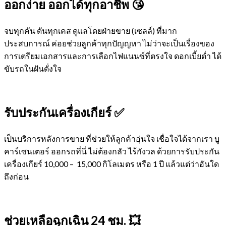
ออกง่าย ออกได้ทุกอาชีพ 😘
จบทุกคัน ดันทุกเคส ดูแลโดยฝ่ายขาย (เซลล์) ที่มาก
ประสบการณ์ ค่อยช่วยลูกค้าทุกปัญญหา ไม่ว่าจะเป็นเรื่องของ
การเตรียมเอกสารและการเลือกไฟแนนซ์ที่ตรงใจ ดอกเบี้ยต่ำ ได้
ขับรถในฝันดั่งใจ
รับประกันเครื่องเกียร์ ✅
เป็นบริการหลังการขาย ที่ช่วยให้ลูกค้าอุ่นใจ เชื่อใจได้จากเรา บู
คาร์เซนเตอร์ ออกรถที่นี่ ไม่ต้องกลัว ไร้กังวล ด้วยการรับประกัน
เครื่องเกียร์ 10,000 – 15,000 กิโลเมตร หรือ 1 ปี แล้วแต่ว่าอันใด
ถึงก่อน
ช่วยเหลือฉุกเฉิน 24 ชม. 💥