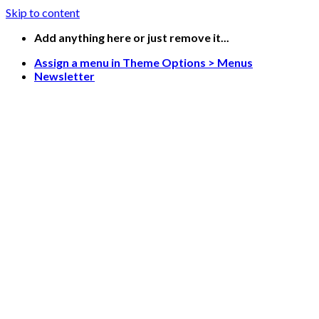
Skip to content
Add anything here or just remove it...
Assign a menu in Theme Options > Menus
Newsletter