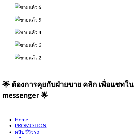
🌟 ต้องการคุยกับฝ่ายขาย คลิก เพื่อแชทใน
messenger 🌟
Home
PROMOTION
คลิป รีวิวรถ