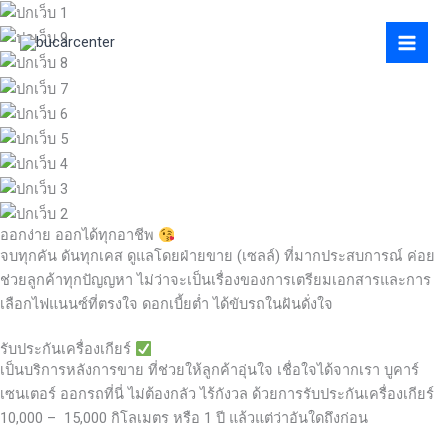
Skip
to
content
ออกง่าย ออกได้ทุกอาชีพ
จบทุกคัน ดันทุกเคส ดูแลโดยฝ่ายขาย (เซลล์) ที่มากประสบการณ์ ค่อย
ช่วยลูกค้าทุกปัญญหา ไม่ว่าจะเป็นเรื่องของการเตรียมเอกสารและการ
เลือกไฟแนนซ์ที่ตรงใจ ดอกเบี้ยต่ำ ได้ขับรถในฝันดั่งใจ
รับประกันเครื่องเกียร์
เป็นบริการหลังการขาย ที่ช่วยให้ลูกค้าอุ่นใจ เชื่อใจได้จากเรา บูคาร์
เซนเตอร์ ออกรถที่นี่ ไม่ต้องกลัว ไร้กังวล ด้วยการรับประกันเครื่องเกียร์
10,000 – 15,000 กิโลเมตร หรือ 1 ปี แล้วแต่ว่าอันใดถึงก่อน