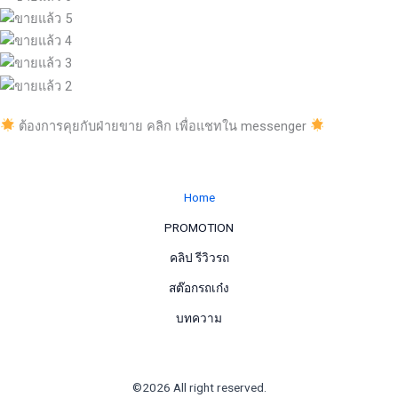
ต้องการคุยกับฝ่ายขาย คลิก เพื่อแชทใน messenger
Home
PROMOTION
คลิป รีวิวรถ
สต๊อกรถเก๋ง
บทความ
©2026 All right reserved.