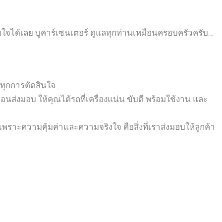
ายใจได้เลย
บูคาร์เซนเตอร์ ดูแลทุกท่านเหมือนครอบครัวครับ…
นทุกการตัดสินใจ
่งมอบ ให้คุณได้รถที่เครื่องแน่น ขับดี พร้อมใช้งาน และ
พราะความคุ้มค่าและความจริงใจ คือสิ่งที่เราส่งมอบให้ลูกค้า