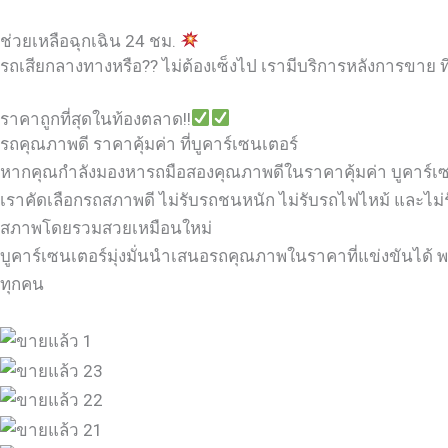
ช่วยเหลือฉุกเฉิน 24 ชม.
รถเสียกลางทางหรือ?? ไม่ต้องเซ็งไป เรามีบริการหลังการขาย ที
ราคาถูกที่สุดในท้องตลาด!!
รถคุณภาพดี ราคาคุ้มค่า ที่บูคาร์เซนเตอร์
หากคุณกำลังมองหารถมือสองคุณภาพดีในราคาคุ้มค่า บูคาร์เซนเต
เราคัดเลือกรถสภาพดี ไม่รับรถชนหนัก ไม่รับรถไฟไหม้ และไม่
สภาพโดยรวมสวยเหมือนใหม่
บูคาร์เซนเตอร์มุ่งมั่นนำเสนอรถคุณภาพในราคาที่แข่งขันได้ พร
ทุกคน