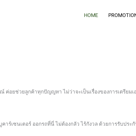
HOME
PROMOTIO
ณ์ ค่อยช่วยลูกค้าทุกปัญญหา ไม่ว่าจะเป็นเรื่องของการเตรียม
ูคาร์เซนเตอร์ ออกรถที่นี่ ไม่ต้องกลัว ไร้กังวล ด้วยการรับประกั