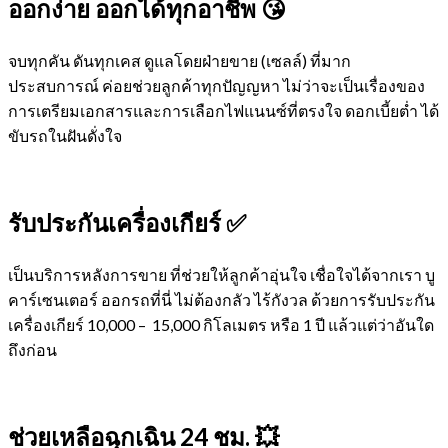
ออกง่าย ออกได้ทุกอาชีพ 😘
จบทุกคัน ดันทุกเคส ดูแลโดยฝ่ายขาย (เซลล์) ที่มาก
ประสบการณ์ ค่อยช่วยลูกค้าทุกปัญญหา ไม่ว่าจะเป็นเรื่องของ
การเตรียมเอกสารและการเลือกไฟแนนซ์ที่ตรงใจ ดอกเบี้ยต่ำ ได้
ขับรถในฝันดั่งใจ
รับประกันเครื่องเกียร์ ✅
เป็นบริการหลังการขาย ที่ช่วยให้ลูกค้าอุ่นใจ เชื่อใจได้จากเรา บู
คาร์เซนเตอร์ ออกรถที่นี่ ไม่ต้องกลัว ไร้กังวล ด้วยการรับประกัน
เครื่องเกียร์ 10,000 – 15,000 กิโลเมตร หรือ 1 ปี แล้วแต่ว่าอันใด
ถึงก่อน
ช่วยเหลือฉุกเฉิน 24 ชม. 💥