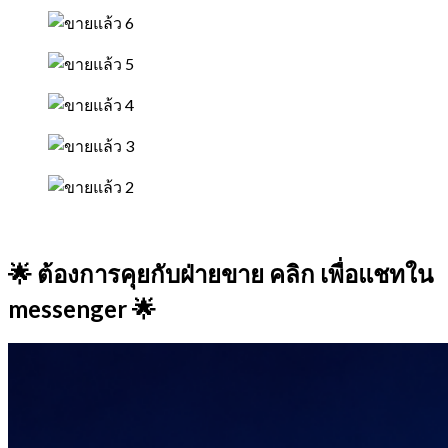
🌟 ต้องการคุยกับฝ่ายขาย คลิก เพื่อแชทใน
messenger 🌟