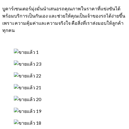
บูคาร์เซนเตอร์มุ่งมั่นนำเสนอรถคุณภาพในราคาที่แข่งขันได้
พร้อมบริการเป็นกันเอง และช่วยให้คุณเป็นเจ้าของรถได้ง่ายขึ้น
เพราะความคุ้มค่าและความจริงใจ คือสิ่งที่เราส่งมอบให้ลูกค้า
ทุกคน