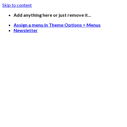
Skip to content
Add anything here or just remove it...
Assign a menu in Theme Options > Menus
Newsletter