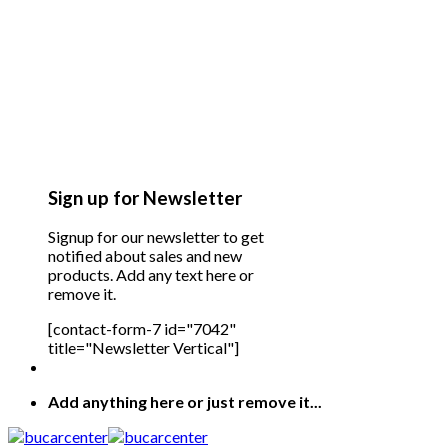
Sign up for Newsletter
Signup for our newsletter to get
notified about sales and new
products. Add any text here or
remove it.
[contact-form-7 id="7042"
title="Newsletter Vertical"]
Add anything here or just remove it...