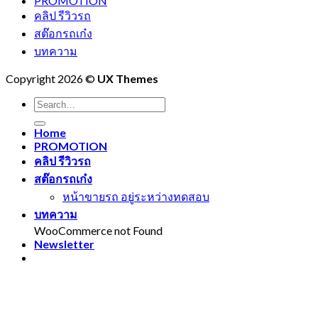
PROMOTION
คลิป รีวิวรถ
สต๊อกรถเก๋ง
บทความ
Copyright 2026 ©
UX Themes
Home
PROMOTION
คลิป รีวิวรถ
สต๊อกรถเก๋ง
หน้าขายรถ อยู่ระหว่างทดสอบ
บทความ
WooCommerce not Found
Newsletter