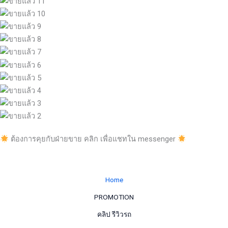
ต้องการคุยกับฝ่ายขาย คลิก เพื่อแชทใน messenger
Home
PROMOTION
คลิป รีวิวรถ