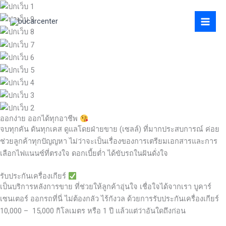
Skip
to
content
ออกง่าย ออกได้ทุกอาชีพ
จบทุกคัน ดันทุกเคส ดูแลโดยฝ่ายขาย (เซลล์) ที่มากประสบการณ์ ค่อย
ช่วยลูกค้าทุกปัญญหา ไม่ว่าจะเป็นเรื่องของการเตรียมเอกสารและการ
เลือกไฟแนนซ์ที่ตรงใจ ดอกเบี้ยต่ำ ได้ขับรถในฝันดั่งใจ
รับประกันเครื่องเกียร์
เป็นบริการหลังการขาย ที่ช่วยให้ลูกค้าอุ่นใจ เชื่อใจได้จากเรา บูคาร์
เซนเตอร์ ออกรถที่นี่ ไม่ต้องกลัว ไร้กังวล ด้วยการรับประกันเครื่องเกียร์
10,000 – 15,000 กิโลเมตร หรือ 1 ปี แล้วแต่ว่าอันใดถึงก่อน