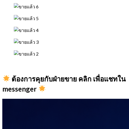
ต้องการคุยกับฝ่ายขาย คลิก เพื่อแชทใน
messenger