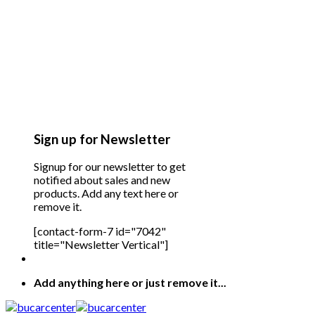
Sign up for Newsletter
Signup for our newsletter to get
notified about sales and new
products. Add any text here or
remove it.
[contact-form-7 id="7042"
title="Newsletter Vertical"]
Add anything here or just remove it...