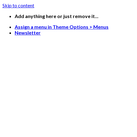
Skip to content
Add anything here or just remove it...
Assign a menu in Theme Options > Menus
Newsletter