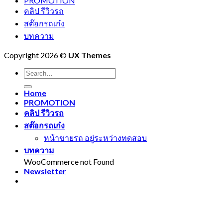
PROMOTION
คลิป รีวิวรถ
สต๊อกรถเก๋ง
บทความ
Copyright 2026 ©
UX Themes
Home
PROMOTION
คลิป รีวิวรถ
สต๊อกรถเก๋ง
หน้าขายรถ อยู่ระหว่างทดสอบ
บทความ
WooCommerce not Found
Newsletter