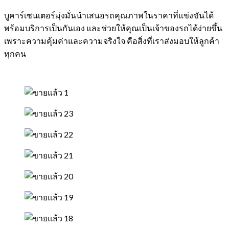
บูคาร์เซนเตอร์มุ่งมั่นนำเสนอรถคุณภาพในราคาที่แข่งขันได้
พร้อมบริการเป็นกันเอง และช่วยให้คุณเป็นเจ้าของรถได้ง่ายขึ้น
เพราะความคุ้มค่าและความจริงใจ คือสิ่งที่เราส่งมอบให้ลูกค้า
ทุกคน