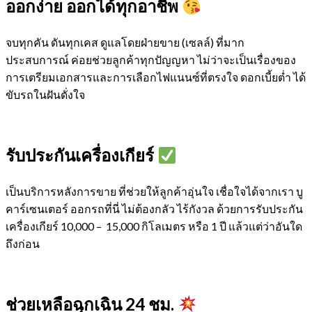
ออกง่าย ออกได้ทุกอาชีพ
จบทุกคัน ดันทุกเคส ดูแลโดยฝ่ายขาย (เซลล์) ที่มาก
ประสบการณ์ ค่อยช่วยลูกค้าทุกปัญญหา ไม่ว่าจะเป็นเรื่องของ
การเตรียมเอกสารและการเลือกไฟแนนซ์ที่ตรงใจ ดอกเบี้ยต่ำ ได้
ขับรถในฝันดั่งใจ
รับประกันเครื่องเกียร์
เป็นบริการหลังการขาย ที่ช่วยให้ลูกค้าอุ่นใจ เชื่อใจได้จากเรา บู
คาร์เซนเตอร์ ออกรถที่นี่ ไม่ต้องกลัว ไร้กังวล ด้วยการรับประกัน
เครื่องเกียร์ 10,000 – 15,000 กิโลเมตร หรือ 1 ปี แล้วแต่ว่าอันใด
ถึงก่อน
ช่วยเหลือฉุกเฉิน 24 ชม.