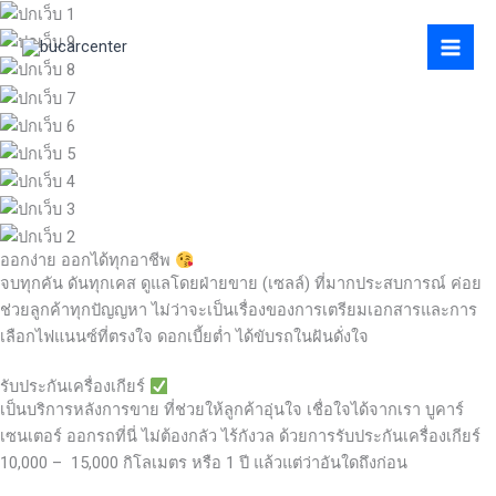
Skip
to
content
ออกง่าย ออกได้ทุกอาชีพ
จบทุกคัน ดันทุกเคส ดูแลโดยฝ่ายขาย (เซลล์) ที่มากประสบการณ์ ค่อย
ช่วยลูกค้าทุกปัญญหา ไม่ว่าจะเป็นเรื่องของการเตรียมเอกสารและการ
เลือกไฟแนนซ์ที่ตรงใจ ดอกเบี้ยต่ำ ได้ขับรถในฝันดั่งใจ
รับประกันเครื่องเกียร์
เป็นบริการหลังการขาย ที่ช่วยให้ลูกค้าอุ่นใจ เชื่อใจได้จากเรา บูคาร์
เซนเตอร์ ออกรถที่นี่ ไม่ต้องกลัว ไร้กังวล ด้วยการรับประกันเครื่องเกียร์
10,000 – 15,000 กิโลเมตร หรือ 1 ปี แล้วแต่ว่าอันใดถึงก่อน