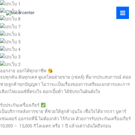
Skip
to
content
ออกง่าย ออกได้ทุกอาชีพ
จบทุกคัน ดันทุกเคส ดูแลโดยฝ่ายขาย (เซลล์) ที่มากประสบการณ์ ค่อย
ช่วยลูกค้าทุกปัญญหา ไม่ว่าจะเป็นเรื่องของการเตรียมเอกสารและการ
เลือกไฟแนนซ์ที่ตรงใจ ดอกเบี้ยต่ำ ได้ขับรถในฝันดั่งใจ
รับประกันเครื่องเกียร์
เป็นบริการหลังการขาย ที่ช่วยให้ลูกค้าอุ่นใจ เชื่อใจได้จากเรา บูคาร์
เซนเตอร์ ออกรถที่นี่ ไม่ต้องกลัว ไร้กังวล ด้วยการรับประกันเครื่องเกียร์
10,000 – 15,000 กิโลเมตร หรือ 1 ปี แล้วแต่ว่าอันใดถึงก่อน