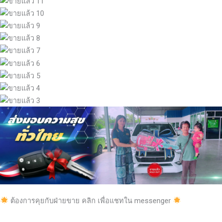
ต้องการคุยกับฝ่ายขาย คลิก เพื่อแชทใน messenger