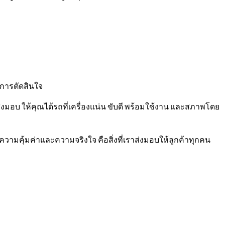
กการตัดสินใจ
มอบ ให้คุณได้รถที่เครื่องแน่น ขับดี พร้อมใช้งาน และสภาพโดย
ความคุ้มค่าและความจริงใจ คือสิ่งที่เราส่งมอบให้ลูกค้าทุกคน