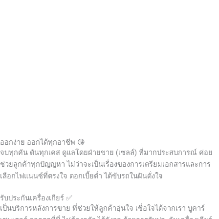
ออกง่าย ออกได้ทุกอาชีพ 😘
จบทุกคัน ดันทุกเคส ดูแลโดยฝ่ายขาย (เซลล์) ที่มากประสบการณ์ ค่อย
ช่วยลูกค้าทุกปัญญหา ไม่ว่าจะเป็นเรื่องของการเตรียมเอกสารและการ
เลือกไฟแนนซ์ที่ตรงใจ ดอกเบี้ยต่ำ ได้ขับรถในฝันดั่งใจ
รับประกันเครื่องเกียร์ ✅
เป็นบริการหลังการขาย ที่ช่วยให้ลูกค้าอุ่นใจ เชื่อใจได้จากเรา บูคาร์