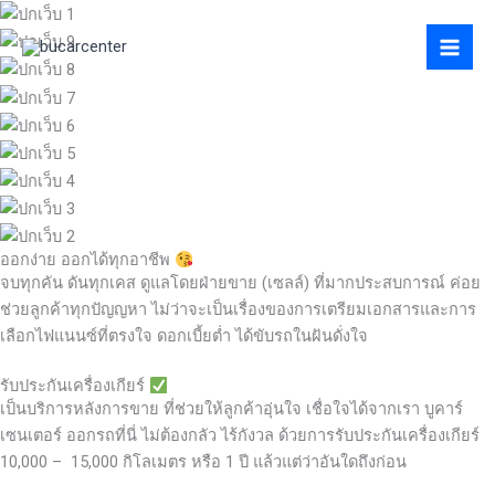
Skip
to
content
ออกง่าย ออกได้ทุกอาชีพ
จบทุกคัน ดันทุกเคส ดูแลโดยฝ่ายขาย (เซลล์) ที่มากประสบการณ์ ค่อย
ช่วยลูกค้าทุกปัญญหา ไม่ว่าจะเป็นเรื่องของการเตรียมเอกสารและการ
เลือกไฟแนนซ์ที่ตรงใจ ดอกเบี้ยต่ำ ได้ขับรถในฝันดั่งใจ
รับประกันเครื่องเกียร์
เป็นบริการหลังการขาย ที่ช่วยให้ลูกค้าอุ่นใจ เชื่อใจได้จากเรา บูคาร์
เซนเตอร์ ออกรถที่นี่ ไม่ต้องกลัว ไร้กังวล ด้วยการรับประกันเครื่องเกียร์
10,000 – 15,000 กิโลเมตร หรือ 1 ปี แล้วแต่ว่าอันใดถึงก่อน