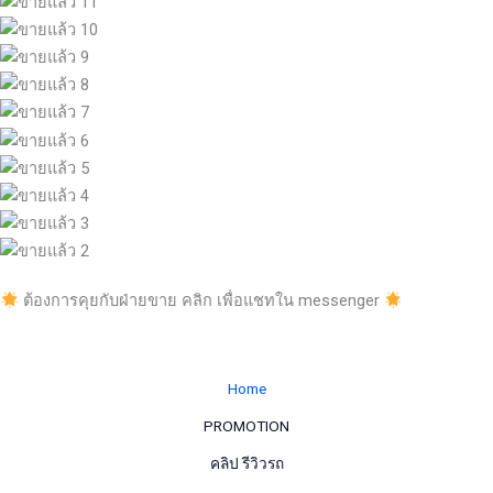
ต้องการคุยกับฝ่ายขาย คลิก เพื่อแชทใน messenger
Home
PROMOTION
คลิป รีวิวรถ