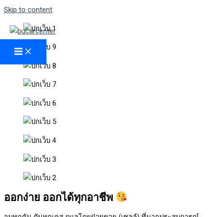
Skip to content
ออกง่าย ออกได้ทุกอาชีพ