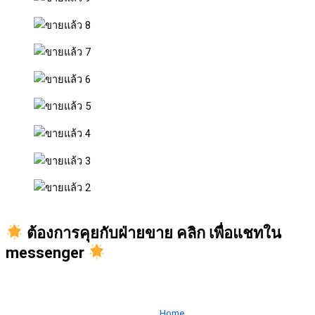
ต้องการคุยกับฝ่ายขาย คลิก เพื่อแชทใน
messenger
Home