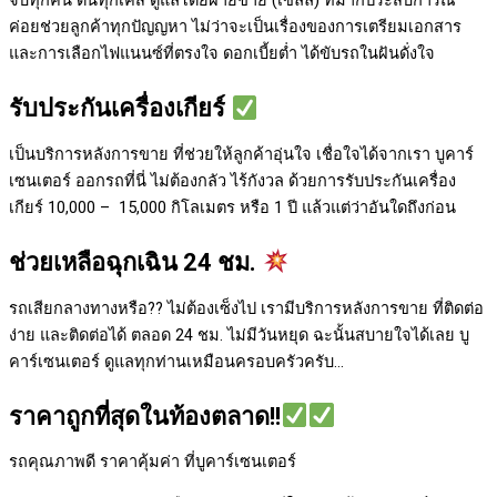
จบทุกคัน ดันทุกเคส ดูแลโดยฝ่ายขาย (เซลล์) ที่มากประสบการณ์
ค่อยช่วยลูกค้าทุกปัญญหา ไม่ว่าจะเป็นเรื่องของการเตรียมเอกสาร
และการเลือกไฟแนนซ์ที่ตรงใจ ดอกเบี้ยต่ำ ได้ขับรถในฝันดั่งใจ
รับประกันเครื่องเกียร์
เป็นบริการหลังการขาย ที่ช่วยให้ลูกค้าอุ่นใจ เชื่อใจได้จากเรา บูคาร์
เซนเตอร์ ออกรถที่นี่ ไม่ต้องกลัว ไร้กังวล ด้วยการรับประกันเครื่อง
เกียร์ 10,000 – 15,000 กิโลเมตร หรือ 1 ปี แล้วแต่ว่าอันใดถึงก่อน
ช่วยเหลือฉุกเฉิน 24 ชม.
รถเสียกลางทางหรือ?? ไม่ต้องเซ็งไป เรามีบริการหลังการขาย ที่ติดต่อ
ง่าย และติดต่อได้ ตลอด 24 ชม. ไม่มีวันหยุด ฉะนั้นสบายใจได้เลย
บู
คาร์เซนเตอร์ ดูแลทุกท่านเหมือนครอบครัวครับ…
ราคาถูกที่สุดในท้องตลาด!!
รถคุณภาพดี ราคาคุ้มค่า ที่บูคาร์เซนเตอร์