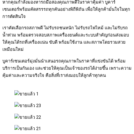
หากคุณกำลังมองหารถมือสองคุณภาพดีในราคาคุ้มค่า บูคาร์
เซนเตอร์พร้อมคัดสรรรถทุกคันอย่างพิถีพิถัน เพื่อให้ลูกค้ามั่นใจในทุก
การตัดสินใจ
เราคัดเลือกรถสภาพดี ไม่รับรถชนหนัก ไม่รับรถไฟไหม้ และไม่รับรถ
น้ำท่วม พร้อมตรวจสอบสภาพเครื่องยนต์และระบบสำคัญก่อนส่งมอบ
ให้คุณได้รถที่เครื่องแน่น ขับดี พร้อมใช้งาน และสภาพโดยรวมสวย
เหมือนใหม่
บูคาร์เซนเตอร์มุ่งมั่นนำเสนอรถคุณภาพในราคาที่แข่งขันได้ พร้อม
บริการเป็นกันเอง และช่วยให้คุณเป็นเจ้าของรถได้ง่ายขึ้น เพราะความ
คุ้มค่าและความจริงใจ คือสิ่งที่เราส่งมอบให้ลูกค้าทุกคน