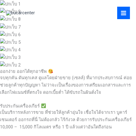
Skip
to
content
ออกง่าย ออกได้ทุกอาชีพ
จบทุกคัน ดันทุกเคส ดูแลโดยฝ่ายขาย (เซลล์) ที่มากประสบการณ์ ค่อย
ช่วยลูกค้าทุกปัญญหา ไม่ว่าจะเป็นเรื่องของการเตรียมเอกสารและการ
เลือกไฟแนนซ์ที่ตรงใจ ดอกเบี้ยต่ำ ได้ขับรถในฝันดั่งใจ
รับประกันเครื่องเกียร์
เป็นบริการหลังการขาย ที่ช่วยให้ลูกค้าอุ่นใจ เชื่อใจได้จากเรา บูคาร์
เซนเตอร์ ออกรถที่นี่ ไม่ต้องกลัว ไร้กังวล ด้วยการรับประกันเครื่องเกียร์
10,000 – 15,000 กิโลเมตร หรือ 1 ปี แล้วแต่ว่าอันใดถึงก่อน