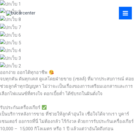
Skip
to
content
ออกง่าย ออกได้ทุกอาชีพ
จบทุกคัน ดันทุกเคส ดูแลโดยฝ่ายขาย (เซลล์) ที่มากประสบการณ์ ค่อย
ช่วยลูกค้าทุกปัญญหา ไม่ว่าจะเป็นเรื่องของการเตรียมเอกสารและการ
เลือกไฟแนนซ์ที่ตรงใจ ดอกเบี้ยต่ำ ได้ขับรถในฝันดั่งใจ
รับประกันเครื่องเกียร์
เป็นบริการหลังการขาย ที่ช่วยให้ลูกค้าอุ่นใจ เชื่อใจได้จากเรา บูคาร์
เซนเตอร์ ออกรถที่นี่ ไม่ต้องกลัว ไร้กังวล ด้วยการรับประกันเครื่องเกียร์
10,000 – 15,000 กิโลเมตร หรือ 1 ปี แล้วแต่ว่าอันใดถึงก่อน