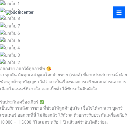
Skip
to
content
ออกง่าย ออกได้ทุกอาชีพ
จบทุกคัน ดันทุกเคส ดูแลโดยฝ่ายขาย (เซลล์) ที่มากประสบการณ์ ค่อย
ช่วยลูกค้าทุกปัญญหา ไม่ว่าจะเป็นเรื่องของการเตรียมเอกสารและการ
เลือกไฟแนนซ์ที่ตรงใจ ดอกเบี้ยต่ำ ได้ขับรถในฝันดั่งใจ
รับประกันเครื่องเกียร์
เป็นบริการหลังการขาย ที่ช่วยให้ลูกค้าอุ่นใจ เชื่อใจได้จากเรา บูคาร์
เซนเตอร์ ออกรถที่นี่ ไม่ต้องกลัว ไร้กังวล ด้วยการรับประกันเครื่องเกียร์
10,000 – 15,000 กิโลเมตร หรือ 1 ปี แล้วแต่ว่าอันใดถึงก่อน