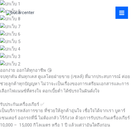
Skip
to
content
ออกง่าย ออกได้ทุกอาชีพ 😘
จบทุกคัน ดันทุกเคส ดูแลโดยฝ่ายขาย (เซลล์) ที่มากประสบการณ์ ค่อย
ช่วยลูกค้าทุกปัญญหา ไม่ว่าจะเป็นเรื่องของการเตรียมเอกสารและการ
เลือกไฟแนนซ์ที่ตรงใจ ดอกเบี้ยต่ำ ได้ขับรถในฝันดั่งใจ
รับประกันเครื่องเกียร์ ✅
เป็นบริการหลังการขาย ที่ช่วยให้ลูกค้าอุ่นใจ เชื่อใจได้จากเรา บูคาร์
เซนเตอร์ ออกรถที่นี่ ไม่ต้องกลัว ไร้กังวล ด้วยการรับประกันเครื่องเกียร์
10,000 – 15,000 กิโลเมตร หรือ 1 ปี แล้วแต่ว่าอันใดถึงก่อน