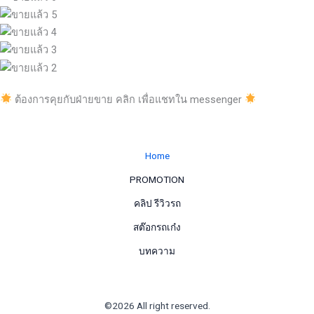
ต้องการคุยกับฝ่ายขาย คลิก เพื่อแชทใน messenger
Home
PROMOTION
คลิป รีวิวรถ
สต๊อกรถเก๋ง
บทความ
©2026 All right reserved.