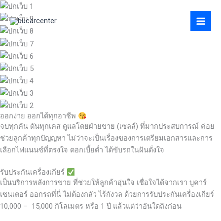
Skip
to
content
ออกง่าย ออกได้ทุกอาชีพ
จบทุกคัน ดันทุกเคส ดูแลโดยฝ่ายขาย (เซลล์) ที่มากประสบการณ์ ค่อย
ช่วยลูกค้าทุกปัญญหา ไม่ว่าจะเป็นเรื่องของการเตรียมเอกสารและการ
เลือกไฟแนนซ์ที่ตรงใจ ดอกเบี้ยต่ำ ได้ขับรถในฝันดั่งใจ
รับประกันเครื่องเกียร์
เป็นบริการหลังการขาย ที่ช่วยให้ลูกค้าอุ่นใจ เชื่อใจได้จากเรา บูคาร์
เซนเตอร์ ออกรถที่นี่ ไม่ต้องกลัว ไร้กังวล ด้วยการรับประกันเครื่องเกียร์
10,000 – 15,000 กิโลเมตร หรือ 1 ปี แล้วแต่ว่าอันใดถึงก่อน