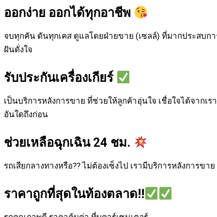
ออกง่าย ออกได้ทุกอาชีพ
จบทุกคัน ดันทุกเคส ดูแลโดยฝ่ายขาย (เซลล์) ที่มากประสบกา
ฝันดั่งใจ
รับประกันเครื่องเกียร์
เป็นบริการหลังการขาย ที่ช่วยให้ลูกค้าอุ่นใจ เชื่อใจได้จากเรา 
อันใดถึงก่อน
ช่วยเหลือฉุกเฉิน 24 ชม.
รถเสียกลางทางหรือ?? ไม่ต้องเซ็งไป เรามีบริการหลังการขาย ท
ราคาถูกที่สุดในท้องตลาด!!