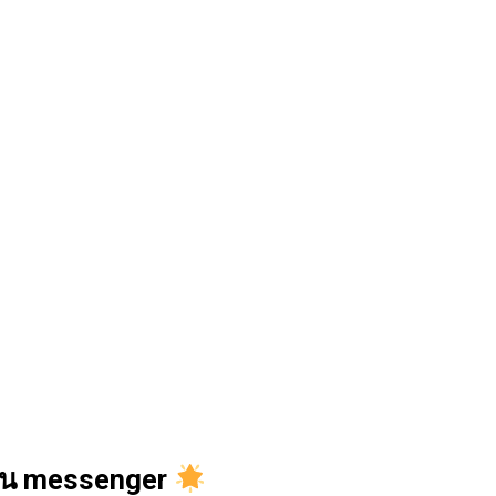
ทใน messenger