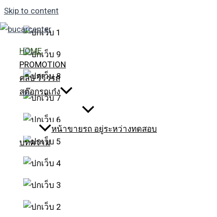
Skip to content
HOME
PROMOTION
คลิป รีวิวรถ
สต๊อกรถเก๋ง
หน้าขายรถ อยู่ระหว่างทดสอบ
บทความ