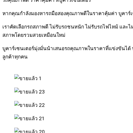
รถคุณภาพดี ราคาคุ้มค่า ที่บูคาร์เซนเตอร์
หากคุณกำลังมองหารถมือสองคุณภาพดีในราคาคุ้มค่า บูคาร์เซนเ
เราคัดเลือกรถสภาพดี ไม่รับรถชนหนัก ไม่รับรถไฟไหม้ และไม
สภาพโดยรวมสวยเหมือนใหม่
บูคาร์เซนเตอร์มุ่งมั่นนำเสนอรถคุณภาพในราคาที่แข่งขันได้ พ
ลูกค้าทุกคน