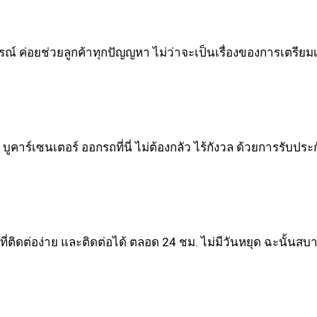
รณ์ ค่อยช่วยลูกค้าทุกปัญญหา ไม่ว่าจะเป็นเรื่องของการเตรีย
บูคาร์เซนเตอร์ ออกรถที่นี่ ไม่ต้องกลัว ไร้กังวล ด้วยการรับประก
ี่ติดต่อง่าย และติดต่อได้ ตลอด 24 ชม. ไม่มีวันหยุด ฉะนั้นส