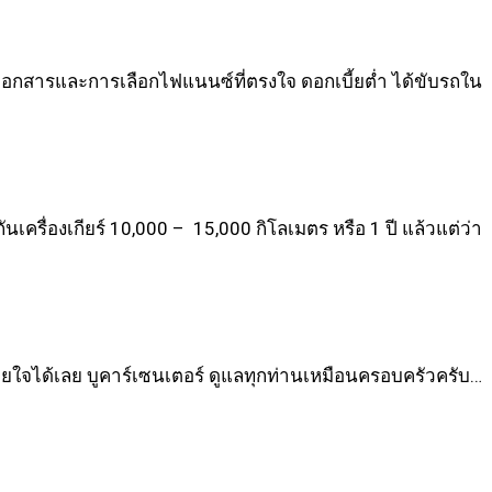
มเอกสารและการเลือกไฟแนนซ์ที่ตรงใจ ดอกเบี้ยต่ำ ได้ขับรถใน
ันเครื่องเกียร์ 10,000 – 15,000 กิโลเมตร หรือ 1 ปี แล้วแต่ว่า
บายใจได้เลย
บูคาร์เซนเตอร์ ดูแลทุกท่านเหมือนครอบครัวครับ…