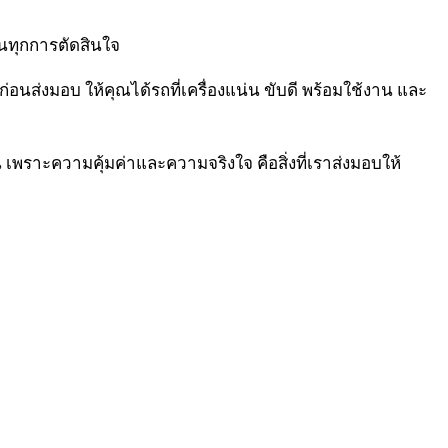
ในทุกการตัดสินใจ
ส่งมอบ ให้คุณได้รถที่เครื่องแน่น ขับดี พร้อมใช้งาน และ
 เพราะความคุ้มค่าและความจริงใจ คือสิ่งที่เราส่งมอบให้