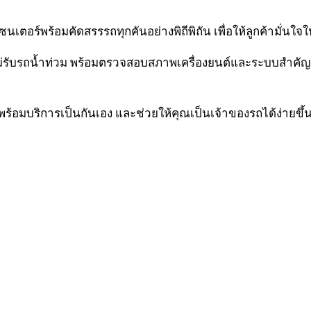
ตอร์พร้อมคัดสรรรถทุกคันอย่างพิถีพิถัน เพื่อให้ลูกค้ามั่นใจ
่รับรถน้ำท่วม พร้อมตรวจสอบสภาพเครื่องยนต์และระบบสำคัญก่อน
ร้อมบริการเป็นกันเอง และช่วยให้คุณเป็นเจ้าของรถได้ง่ายขึ้น