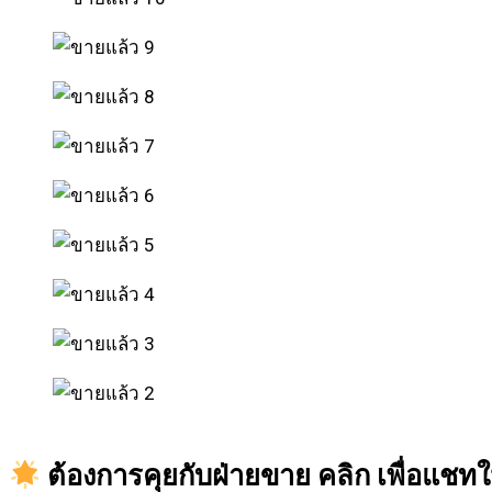
ต้องการคุยกับฝ่ายขาย คลิก เพื่อแช