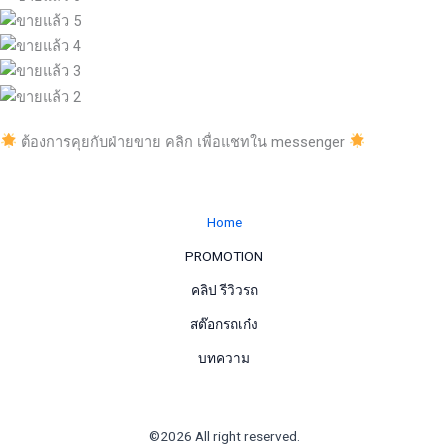
ต้องการคุยกับฝ่ายขาย คลิก เพื่อแชทใน messenger
Home
PROMOTION
คลิป รีวิวรถ
สต๊อกรถเก๋ง
บทความ
©2026 All right reserved.