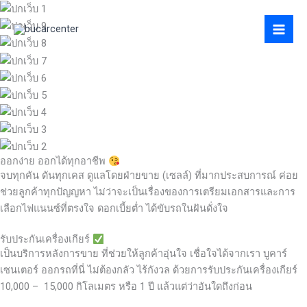
Skip
to
content
ออกง่าย ออกได้ทุกอาชีพ
จบทุกคัน ดันทุกเคส ดูแลโดยฝ่ายขาย (เซลล์) ที่มากประสบการณ์ ค่อย
ช่วยลูกค้าทุกปัญญหา ไม่ว่าจะเป็นเรื่องของการเตรียมเอกสารและการ
เลือกไฟแนนซ์ที่ตรงใจ ดอกเบี้ยต่ำ ได้ขับรถในฝันดั่งใจ
รับประกันเครื่องเกียร์
เป็นบริการหลังการขาย ที่ช่วยให้ลูกค้าอุ่นใจ เชื่อใจได้จากเรา บูคาร์
เซนเตอร์ ออกรถที่นี่ ไม่ต้องกลัว ไร้กังวล ด้วยการรับประกันเครื่องเกียร์
10,000 – 15,000 กิโลเมตร หรือ 1 ปี แล้วแต่ว่าอันใดถึงก่อน