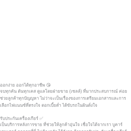
ออกง่าย ออกได้ทุกอาชีพ 😘
จบทุกคัน ดันทุกเคส ดูแลโดยฝ่ายขาย (เซลล์) ที่มากประสบการณ์ ค่อย
ช่วยลูกค้าทุกปัญญหา ไม่ว่าจะเป็นเรื่องของการเตรียมเอกสารและการ
เลือกไฟแนนซ์ที่ตรงใจ ดอกเบี้ยต่ำ ได้ขับรถในฝันดั่งใจ
รับประกันเครื่องเกียร์ ✅
เป็นบริการหลังการขาย ที่ช่วยให้ลูกค้าอุ่นใจ เชื่อใจได้จากเรา บูคาร์