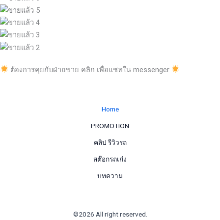
ต้องการคุยกับฝ่ายขาย คลิก เพื่อแชทใน messenger
Home
PROMOTION
คลิป รีวิวรถ
สต๊อกรถเก๋ง
บทความ
©2026 All right reserved.