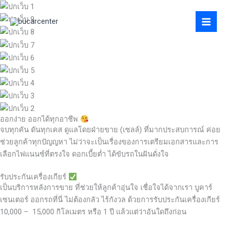
Skip
to
content
ออกง่าย ออกได้ทุกอาชีพ
จบทุกคัน ดันทุกเคส ดูแลโดยฝ่ายขาย (เซลล์) ที่มากประสบการณ์ ค่อย
ช่วยลูกค้าทุกปัญญหา ไม่ว่าจะเป็นเรื่องของการเตรียมเอกสารและการ
เลือกไฟแนนซ์ที่ตรงใจ ดอกเบี้ยต่ำ ได้ขับรถในฝันดั่งใจ
รับประกันเครื่องเกียร์
เป็นบริการหลังการขาย ที่ช่วยให้ลูกค้าอุ่นใจ เชื่อใจได้จากเรา บูคาร์
เซนเตอร์ ออกรถที่นี่ ไม่ต้องกลัว ไร้กังวล ด้วยการรับประกันเครื่องเกียร์
10,000 – 15,000 กิโลเมตร หรือ 1 ปี แล้วแต่ว่าอันใดถึงก่อน